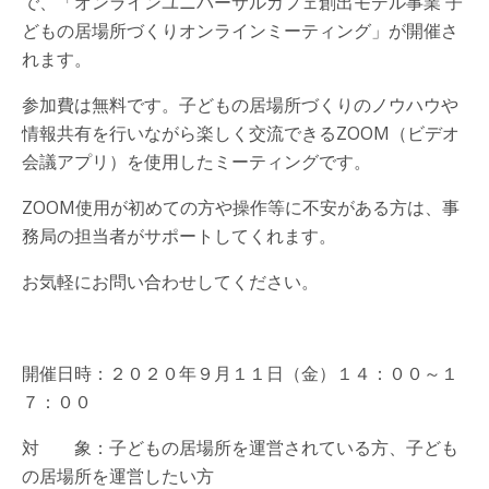
で、「オンラインユニバーサルカフェ創出モデル事業 子
どもの居場所づくりオンラインミーティング」が開催さ
れます。
参加費は無料です。子どもの居場所づくりのノウハウや
情報共有を行いながら楽しく交流できるZOOM（ビデオ
会議アプリ）を使用したミーティングです。
ZOOM使用が初めての方や操作等に不安がある方は、事
務局の担当者がサポートしてくれます。
お気軽にお問い合わせしてください。
開催日時：２０２０年９月１１日（金）１４：００～１
７：００
対 象：子どもの居場所を運営されている方、子ども
の居場所を運営したい方