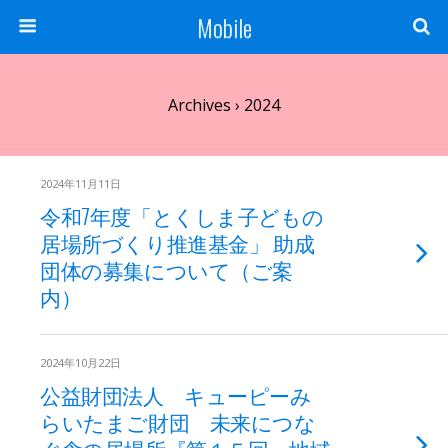
Mobile
Archives › 2024
2024年11月11日
令和7年度「とくしま子どもの
居場所づくり推進基金」 助成
団体の募集について（ご案
内）
2024年10月22日
公益財団法人 キューピーみ
らいたまご財団 未来につな